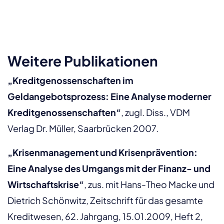
Weitere Publikationen
„Kreditgenossenschaften im
Geldangebotsprozess: Eine Analyse moderner
Kreditgenossenschaften“
, zugl. Diss., VDM
Verlag Dr. Müller, Saarbrücken 2007.
„Krisenmanagement und Krisenprävention:
Eine Analyse des Umgangs mit der Finanz- und
Wirtschaftskrise“
, zus. mit Hans-Theo Macke und
Dietrich Schönwitz, Zeitschrift für das gesamte
Kreditwesen, 62. Jahrgang, 15.01.2009, Heft 2,