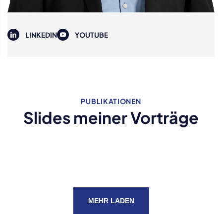
LINKEDIN
YOUTUBE
PUBLIKATIONEN
Slides meiner Vorträge
MEHR LADEN