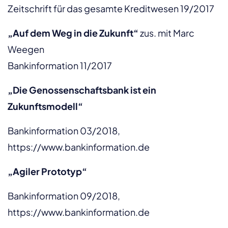
Zeitschrift für das gesamte Kreditwesen 19/2017
„Auf dem Weg in die Zukunft“
zus. mit Marc
Weegen
Bankinformation 11/2017
„Die Genossenschaftsbank ist ein
Zukunftsmodell“
Bankinformation 03/2018,
https://www.bankinformation.de
„Agiler Prototyp“
Bankinformation 09/2018,
https://www.bankinformation.de