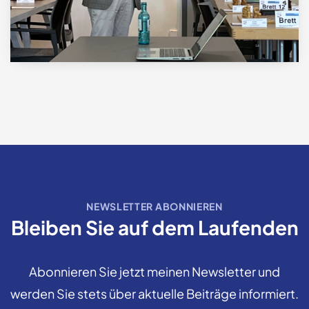
NEWSLETTER ABONNIEREN
Bleiben Sie auf dem Laufenden
Abonnieren Sie jetzt meinen Newsletter und
werden Sie stets über aktuelle Beiträge informiert.