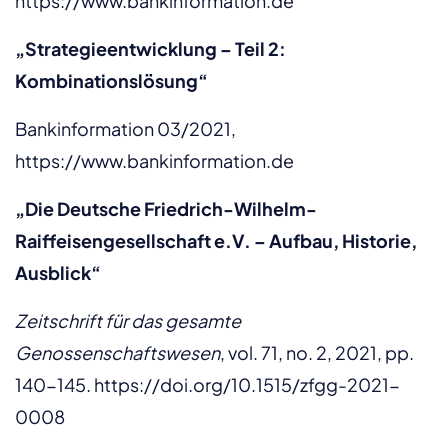
https://www.bankinformation.de
„Strategieentwicklung – Teil 2:
Kombinationslösung“
Bankinformation 03/2021,
https://www.bankinformation.de
„Die Deutsche Friedrich-Wilhelm-
Raiffeisengesellschaft e.V. – Aufbau, Historie,
Ausblick“
Zeitschrift für das gesamte
Genossenschaftswesen
, vol. 71, no. 2, 2021, pp.
140-145.
https://doi.org/10.1515/zfgg-2021-
0008