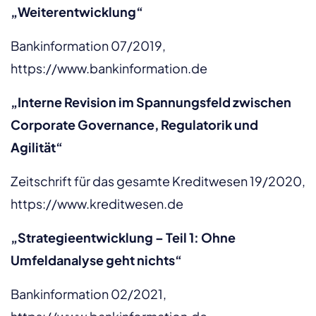
„Weiterentwicklung“
Bankinformation 07/2019,
https://www.bankinformation.de
„Interne Revision im Spannungsfeld zwischen
Corporate Governance, Regulatorik und
Agilität“
Zeitschrift für das gesamte Kreditwesen 19/2020,
https://www.kreditwesen.de
„Strategieentwicklung – Teil 1: Ohne
Umfeldanalyse geht nichts“
Bankinformation 02/2021,