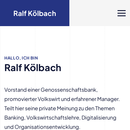
Ralf Kölbach
HALLO, ICH BIN
Ralf Kölbach
Vorstand einer Genossenschaftsbank,
promovierter Volkswirt und erfahrener Manager.
Teilt hier seine private Meinung zu den Themen
Banking, Volkswirtschaftslehre, Digitalisierung
und Organisationsentwicklung.