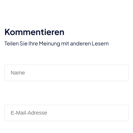
Kommentieren
Teilen Sie Ihre Meinung mit anderen Lesern