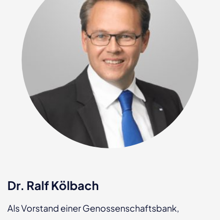
Dr. Ralf Kölbach
Als Vorstand einer Genossenschaftsbank,