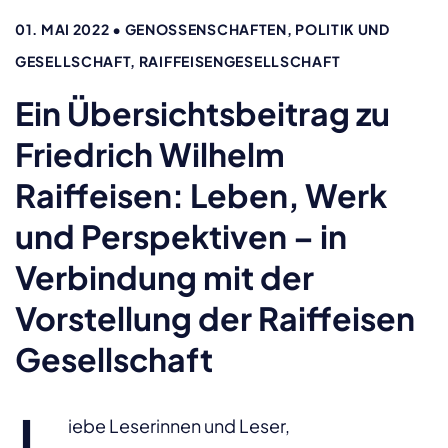
01. MAI 2022
•
GENOSSENSCHAFTEN, POLITIK UND
GESELLSCHAFT, RAIFFEISENGESELLSCHAFT
Ein Übersichtsbeitrag zu
Friedrich Wilhelm
Raiffeisen: Leben, Werk
und Perspektiven – in
Verbindung mit der
Vorstellung der Raiffeisen
Gesellschaft
iebe Leserinnen und Leser,