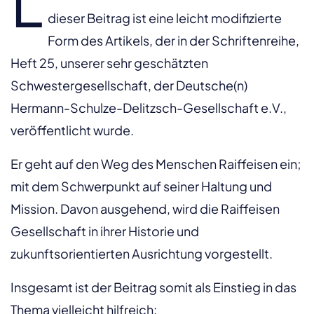
L
dieser Beitrag ist eine leicht modifizierte
Form des Artikels, der in der Schriftenreihe,
Heft 25, unserer sehr geschätzten
Schwestergesellschaft, der Deutsche(n)
Hermann-Schulze-Delitzsch-Gesellschaft e.V.,
veröffentlicht wurde.
Er geht auf den Weg des Menschen Raiffeisen ein;
mit dem Schwerpunkt auf seiner Haltung und
Mission. Davon ausgehend, wird die Raiffeisen
Gesellschaft in ihrer Historie und
zukunftsorientierten Ausrichtung vorgestellt.
Insgesamt ist der Beitrag somit als Einstieg in das
Thema vielleicht hilfreich: