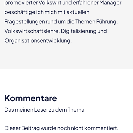
promovierter Volkswirt und erfahrener Manager
beschäftige ich mich mit aktuellen
Fragestellungen rund um die Themen Führung,
Volkswirtschaftslehre, Digitalisierung und
Organisationsentwicklung.
Kommentare
Das meinen Leser zu dem Thema
Dieser Beitrag wurde noch nicht kommentiert.