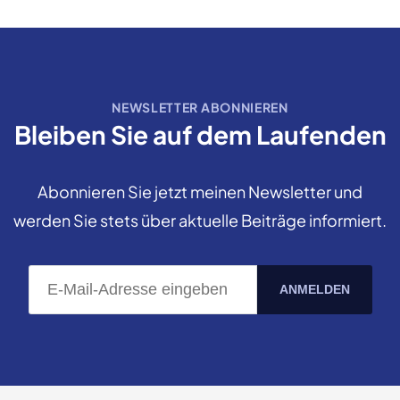
NEWSLETTER ABONNIEREN
Bleiben Sie auf dem Laufenden
Abonnieren Sie jetzt meinen Newsletter und
werden Sie stets über aktuelle Beiträge informiert.