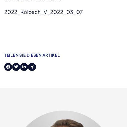
2022_Kölbach_V_2022_03_07
TEILEN SIE DIESEN ARTIKEL