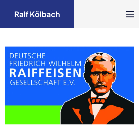
Ralf Kölbach