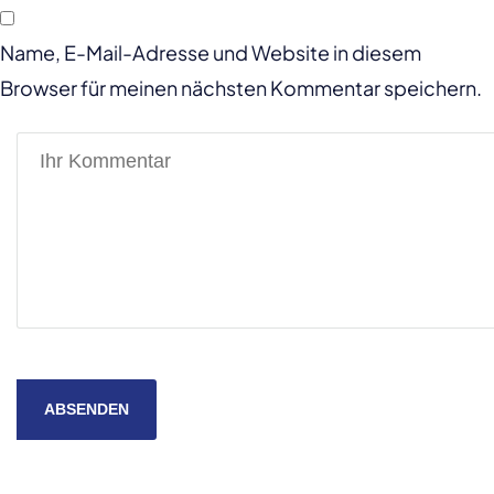
Name, E-Mail-Adresse und Website in diesem
Browser für meinen nächsten Kommentar speichern.