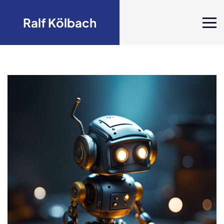
Ralf Kölbach