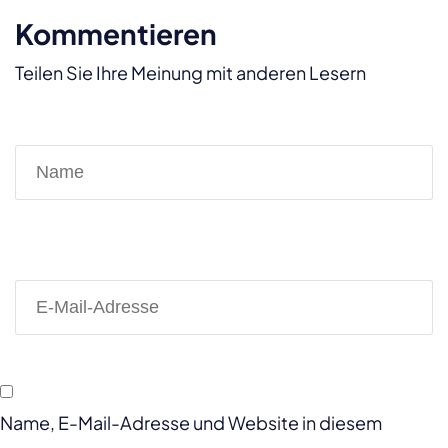
Kommentieren
Teilen Sie Ihre Meinung mit anderen Lesern
Name, E-Mail-Adresse und Website in diesem