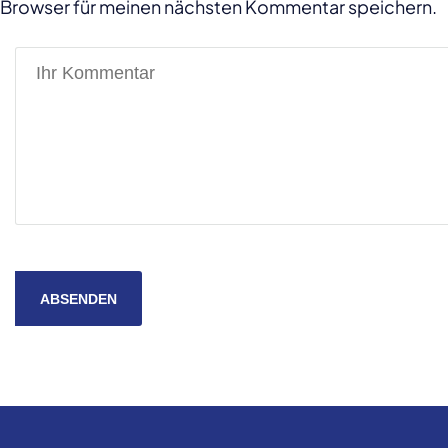
Browser für meinen nächsten Kommentar speichern.