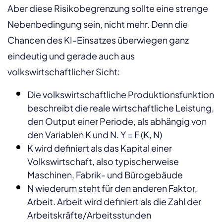
Aber diese Risikobegrenzung sollte eine strenge
Nebenbedingung sein, nicht mehr. Denn die
Chancen des KI-Einsatzes überwiegen ganz
eindeutig und gerade auch aus
volkswirtschaftlicher Sicht:
Die volkswirtschaftliche Produktionsfunktion
beschreibt die reale wirtschaftliche Leistung,
den Output einer Periode, als abhängig von
den Variablen K und N. Y = F (K, N)
K wird definiert als das Kapital einer
Volkswirtschaft, also typischerweise
Maschinen, Fabrik- und Bürogebäude
N wiederum steht für den anderen Faktor,
Arbeit. Arbeit wird definiert als die Zahl der
Arbeitskräfte/Arbeitsstunden