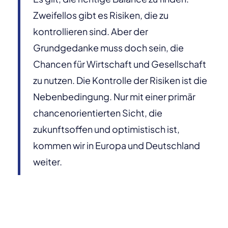
Zweifellos gibt es Risiken, die zu
kontrollieren sind. Aber der
Grundgedanke muss doch sein, die
Chancen für Wirtschaft und Gesellschaft
zu nutzen. Die Kontrolle der Risiken ist die
Nebenbedingung. Nur mit einer primär
chancenorientierten Sicht, die
zukunftsoffen und optimistisch ist,
kommen wir in Europa und Deutschland
weiter.