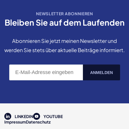
NEWSLETTER ABONNIEREN
Bleiben Sie auf dem Laufenden
Abonnieren Sie jetzt meinen Newsletter und
werden Sie stets über aktuelle Beiträge informiert.
LINKEDIN
YOUTUBE
Impressum
Datenschutz