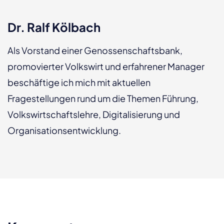
Dr. Ralf Kölbach
Als Vorstand einer Genossenschaftsbank,
promovierter Volkswirt und erfahrener Manager
beschäftige ich mich mit aktuellen
Fragestellungen rund um die Themen Führung,
Volkswirtschaftslehre, Digitalisierung und
Organisationsentwicklung.